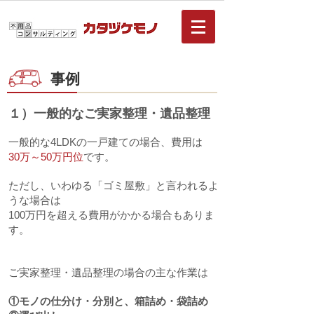
事例
１）一般的なご実家整理・遺品整理
一般的な4LDKの一戸建ての場合、費用は
30万～50万円位
です。
ただし、いわゆる「ゴミ屋敷」と言われるよ
うな場合は
100万円を超える費用がかかる場合もありま
す。
ご実家整理・遺品整理の場合の主な作業は
①モノの仕分け・分別と、箱詰め・袋詰め