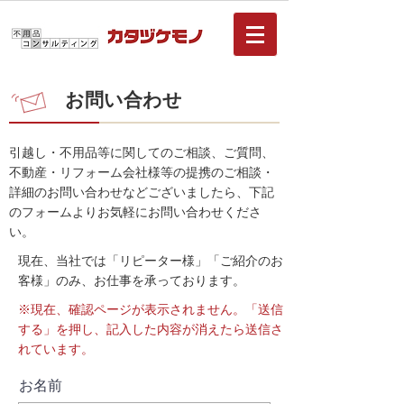
お問い合わせ
引越し・不用品等に関してのご相談、ご質問、
不動産・リフォーム会社様等の提携のご相談・
詳細のお問い合わせなどございましたら、下記
のフォームよりお気軽にお問い合わせくださ
い。
現在、当社では「リピーター様」「ご紹介のお
客様」のみ、お仕事を承っております。
※現在、確認ページが表示されません。「送信
する」を押し、記入した内容が消えたら送信さ
れています。
お名前