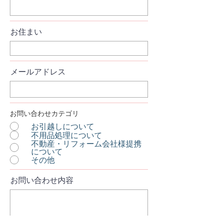
お住まい
メールアドレス
お問い合わせカテゴリ
お引越しについて
不用品処理について
不動産・リフォーム会社様提携
について
その他
お問い合わせ内容